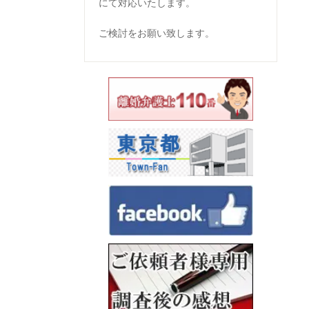
にて対応いたします。
ご検討をお願い致します。