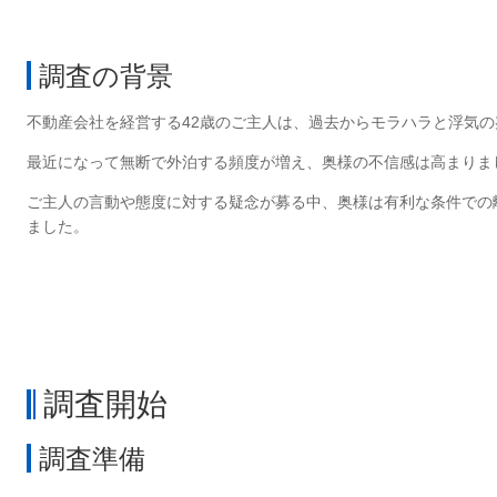
調査の背景
不動産会社を経営する42歳のご主人は、過去からモラハラと浮気
最近になって無断で外泊する頻度が増え、奥様の不信感は高まりま
ご主人の言動や態度に対する疑念が募る中、奥様は有利な条件での
ました。
調査開始
調査準備