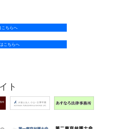
はこちらへ
はこちらへ
イト