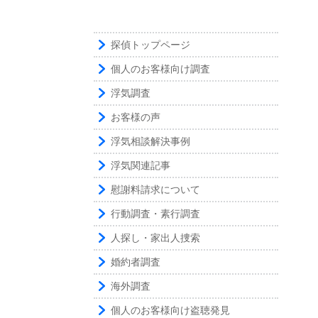
探偵トップページ
個人のお客様向け調査
浮気調査
お客様の声
浮気相談解決事例
浮気関連記事
慰謝料請求について
行動調査・素行調査
人探し・家出人捜索
婚約者調査
海外調査
個人のお客様向け盗聴発見