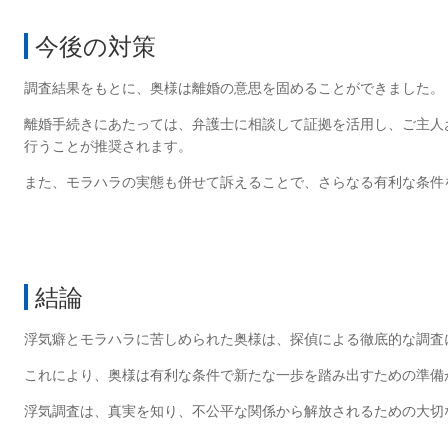
今後の対策
調査結果をもとに、奥様は離婚の意思を固めることができました。
離婚手続きにあたっては、弁護士に相談して証拠を活用し、ご主人
行うことが推奨されます。
また、モラハラの実態も併せて訴えることで、さらなる有利な条件
結論
浮気癖とモラハラに苦しめられた奥様は、探偵による徹底的な調査
これにより、奥様は有利な条件で新たな一歩を踏み出すための準備
浮気調査は、真実を知り、不公平な関係から解放されるための大切