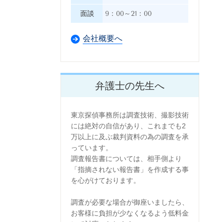
面談
9：00～21：00
会社概要へ
弁護士の先生へ
東京探偵事務所は調査技術、撮影技術
には絶対の自信があり、
これまでも2
万以上に及ぶ裁判資料の為の調査を承
っています。
調査報告書については、相手側より
「指摘されない報告書」を作成する事
を心がけております。
調査が必要な場合が御座いましたら、
お客様に負担が少なくなるよう低料金