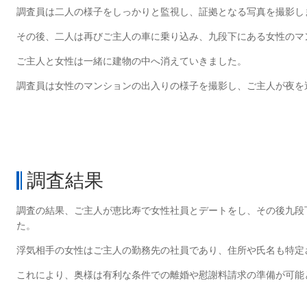
調査員は二人の様子をしっかりと監視し、証拠となる写真を撮影し
その後、二人は再びご主人の車に乗り込み、九段下にある女性のマ
ご主人と女性は一緒に建物の中へ消えていきました。
調査員は女性のマンションの出入りの様子を撮影し、ご主人が夜を
調査結果
調査の結果、ご主人が恵比寿で女性社員とデートをし、その後九段
た。
浮気相手の女性はご主人の勤務先の社員であり、住所や氏名も特定
これにより、奥様は有利な条件での離婚や慰謝料請求の準備が可能