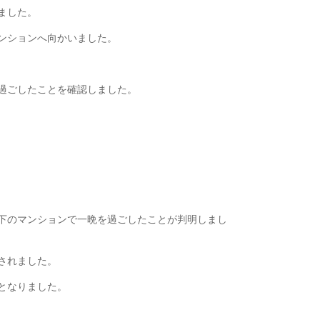
ました。
ンションへ向かいました。
過ごしたことを確認しました。
下のマンションで一晩を過ごしたことが判明しまし
されました。
となりました。