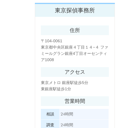
東京探偵事務所
住所
〒104-0061
東京都中央区銀座４丁目１４−４ ファ
ミールグラン銀座4丁目オーセンティ
ア1008
アクセス
東京メトロ 銀座駅徒歩5分
東銀座駅徒歩1分
営業時間
相談
24時間
調査
24時間