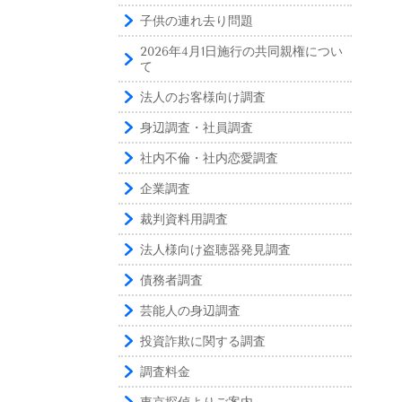
子供の連れ去り問題
2026年4月1日施行の共同親権につい
て
法人のお客様向け調査
身辺調査・社員調査
社内不倫・社内恋愛調査
企業調査
裁判資料用調査
法人様向け盗聴器発見調査
債務者調査
芸能人の身辺調査
投資詐欺に関する調査
調査料金