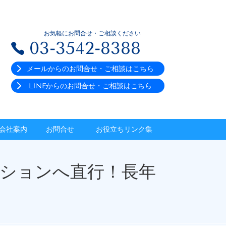
お気軽にお問合せ・ご相談ください
03-3542-8388
メールからのお問合せ・ご相談はこちら
LINEからのお問合せ・ご相談はこちら
会社案内
お問合せ
お役立ちリンク集
ションへ直行！長年