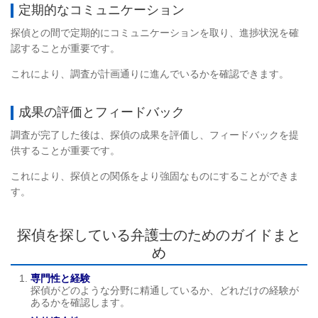
定期的なコミュニケーション
探偵との間で定期的にコミュニケーションを取り、進捗状況を確
認することが重要です。
これにより、調査が計画通りに進んでいるかを確認できます。
成果の評価とフィードバック
調査が完了した後は、探偵の成果を評価し、フィードバックを提
供することが重要です。
これにより、探偵との関係をより強固なものにすることができま
す。
探偵を探している弁護士のためのガイドまと
め
専門性と経験
探偵がどのような分野に精通しているか、どれだけの経験が
あるかを確認します。