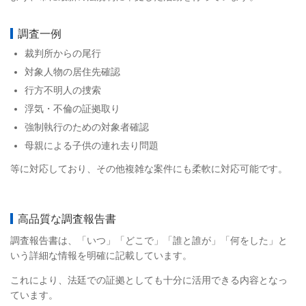
調査一例
裁判所からの尾行
対象人物の居住先確認
行方不明人の捜索
浮気・不倫の証拠取り
強制執行のための対象者確認
母親による子供の連れ去り問題
等に対応しており、その他複雑な案件にも柔軟に対応可能です。
高品質な調査報告書
調査報告書は、「いつ」「どこで」「誰と誰が」「何をした」と
いう詳細な情報を明確に記載しています。
これにより、法廷での証拠としても十分に活用できる内容となっ
ています。