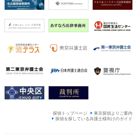
探偵トップページ
東京探偵よりご案内
探偵を探している弁護士様向けのガイド