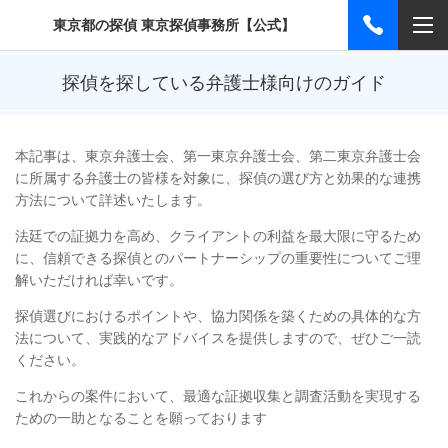
東京都の探偵 東京探偵事務所【公式】
探偵を探している弁護士様向けのガイド
本記事は、東京弁護士会、第一東京弁護士会、第二東京弁護士会
に所属する弁護士の皆様を対象に、探偵の選び方と効果的な連携
方法について詳述いたします。
法廷での証拠力を高め、クライアントの利益を最大限に守るため
に、信頼できる探偵とのパートナーシップの重要性についてご理
解いただければ幸いです。
探偵選びにおけるポイントや、協力関係を築くための具体的な方
法について、実践的なアドバイスを提供しますので、ぜひご一読
ください。
これからの案件において、最適な証拠収集と調査活動を実現する
ための一助となることを願っております