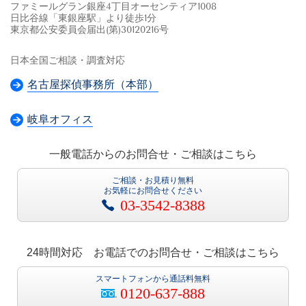
ファミールグラン銀座4丁目オーセンティア1008
日比谷線「東銀座駅」より徒歩1分
東京都公安委員会届出(第)30120216号
日本全国ご相談・調査対応
名古屋探偵事務所（本部）
岐阜オフィス
一般電話からのお問合せ・ご相談はこちら
ご相談・お見積り無料
お気軽にお問合せください
03-3542-8388
24時間対応 お電話でのお問合せ・ご相談はこちら
スマートフォンから通話料無料
0120-637-888