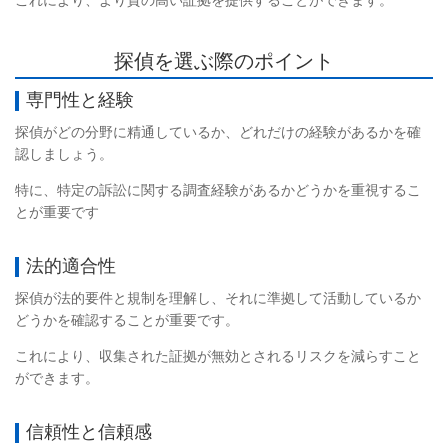
これにより、より質の高い証拠を提供することができます。
探偵を選ぶ際のポイント
専門性と経験
探偵がどの分野に精通しているか、どれだけの経験があるかを確
認しましょう。
特に、特定の訴訟に関する調査経験があるかどうかを重視するこ
とが重要です
法的適合性
探偵が法的要件と規制を理解し、それに準拠して活動しているか
どうかを確認することが重要です。
これにより、収集された証拠が無効とされるリスクを減らすこと
ができます。
信頼性と信頼感