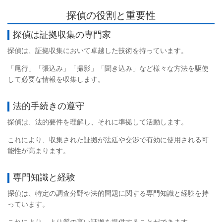
探偵の役割と重要性
探偵は証拠収集の専門家
探偵は、証拠収集において卓越した技術を持っています。
「尾行」「張込み」「撮影」「聞き込み」など様々な方法を駆使
して必要な情報を収集します。
法的手続きの遵守
探偵は、法的要件を理解し、それに準拠して活動します。
これにより、収集された証拠が法廷や交渉で有効に使用される可
能性が高まります。
専門知識と経験
探偵は、特定の調査分野や法的問題に関する専門知識と経験を持
っています。