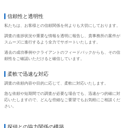
信頼性と透明性
私たちは、お客様との信頼関係を何よりも大切にしております。
調査の進捗状況や重要な情報を透明に報告し、貴事務所の案件が
スムーズに進行するよう全力でサポートいたします。
過去の成功事例やクライアントのフィードバックからも、その信
頼性をご確認いただけると確信しています。
柔軟で迅速な対応
調査の依頼内容や目的に応じて、柔軟に対応いたします。
急な依頼や短期間での調査が必要な場合でも、迅速かつ的確に対
応いたしますので、どんな些細なご要望でもお気軽にご相談くだ
さい。
探偵との協力関係の構築