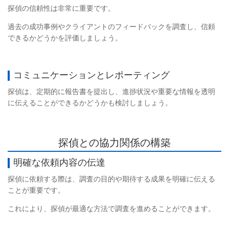
探偵の信頼性は非常に重要です。
過去の成功事例やクライアントのフィードバックを調査し、信頼
できるかどうかを評価しましょう。
コミュニケーションとレポーティング
探偵は、定期的に報告書を提出し、進捗状況や重要な情報を透明
に伝えることができるかどうかも検討しましょう。
探偵との協力関係の構築
明確な依頼内容の伝達
探偵に依頼する際は、調査の目的や期待する成果を明確に伝える
ことが重要です。
これにより、探偵が最適な方法で調査を進めることができます。