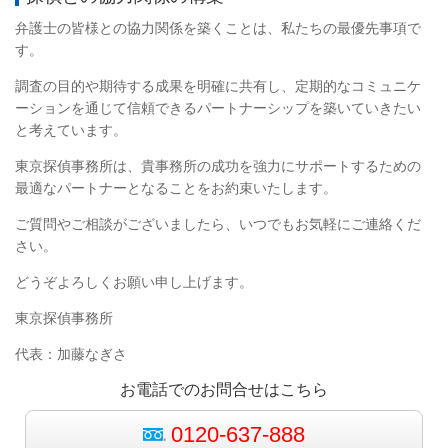
弁護士の皆様との協力関係を築くことは、私たちの最優先事項で
す。
調査の目的や期待する成果を明確に共有し、定期的なコミュニケ
ーションを通じて信頼できるパートナーシップを築いていきたい
と考えています。
東京探偵事務所は、貴事務所の成功を強力にサポートするための
最適なパートナーとなることをお約束いたします。
ご質問やご相談がございましたら、いつでもお気軽にご連絡くだ
さい。
どうぞよろしくお願い申し上げます。
東京探偵事務所
代表：加藤なぎさ
お電話でのお問合せはこちら
0120-637-888