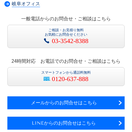
岐阜オフィス
一般電話からのお問合せ・ご相談はこちら
ご相談・お見積り無料
お気軽にお問合せください
03-3542-8388
24時間対応 お電話でのお問合せ・ご相談はこちら
スマートフォンから通話料無料
0120-637-888
メールからのお問合せはこちら
LINEからのお問合せはこちら