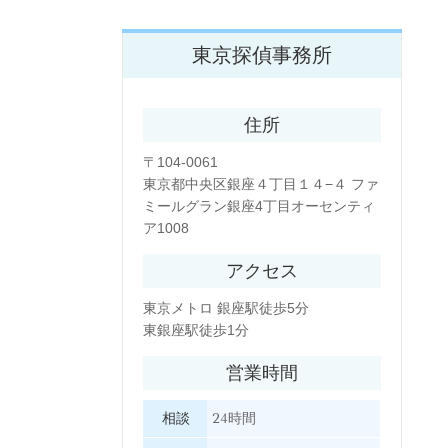
東京探偵事務所
住所
〒104-0061
東京都中央区銀座４丁目１４−４ ファ
ミールグラン銀座4丁目オーセンティ
ア1008
アクセス
東京メトロ 銀座駅徒歩5分
東銀座駅徒歩1分
営業時間
相談
24時間