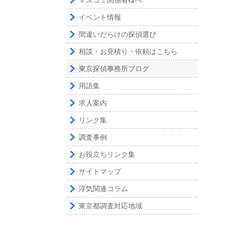
マスコミ関係者様へ
イベント情報
間違いだらけの探偵選び
相談・お見積り・依頼はこちら
東京探偵事務所ブログ
用語集
求人案内
リンク集
調査事例
お役立ちリンク集
サイトマップ
浮気関連コラム
東京都調査対応地域