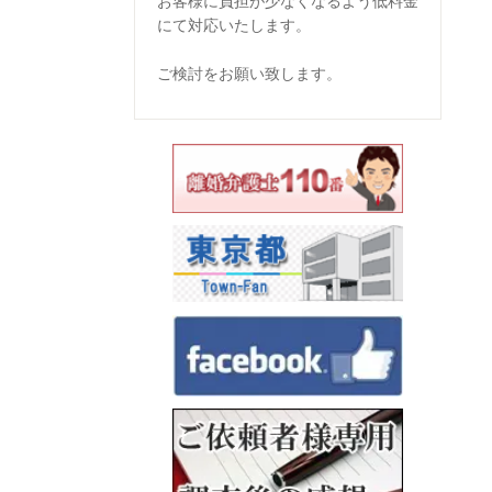
お客様に負担が少なくなるよう低料金
にて対応いたします。
ご検討をお願い致します。