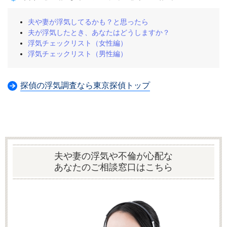
夫や妻が浮気してるかも？と思ったら
夫が浮気したとき、あなたはどうしますか？
浮気チェックリスト（女性編）
浮気チェックリスト（男性編）
探偵の浮気調査なら東京探偵トップ
夫や妻の浮気や不倫が心配な
あなたの
ご相談窓口はこちら