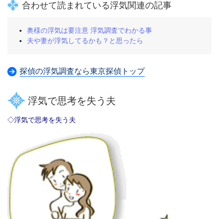
合わせて読まれている浮気関連の記事
奥様の浮気は要注意 浮気調査でわかる事
夫や妻が浮気してるかも？と思ったら
探偵の浮気調査なら東京探偵トップ
浮気で思考を失う夫
◇浮気で思考を失う夫