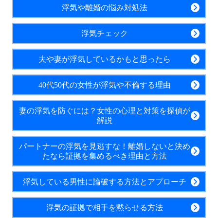
浮気や離婚の悩み対処法
浮気チェック
夫や妻が浮気しているかもと思ったら
40代50代の女性が浮気や不倫する理由
妻の浮気を防ぐには？女性の心理と対策を探偵が
解説
パートナーの浮気を見逃すな！離婚しないと決め
たなら証拠を集めるべき理由と方法
浮気している男性に論破する方法とアプローチ
浮気の証拠で相手を黙らせる方法