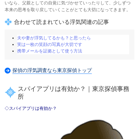
いなら、父親としての自覚に気づかせていったりして、
少しずつ
本来の思考を取り戻していくことがとても大切になってきます。
合わせて読まれている浮気関連の記事
夫や妻が浮気してるかも？と思ったら
実は一枚の笑顔の写真が大切です
携帯メールを証拠として使う方法
探偵の浮気調査なら東京探偵トップ
スパイアプリは有効か？｜東京探偵事務
所
◇スパイアプリは有効か？