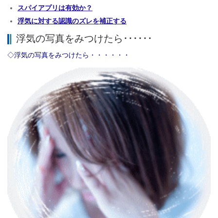
スパイアプリは有効か？
浮気に対する認識のズレを補正する
浮気の写真をみつけたら･･････
◇浮気の写真をみつけたら・・・・・・