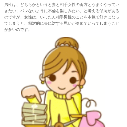
男性は、どちらかというと妻と相手女性の両方とうまくやってい
きたい、
パレないように不倫を楽しみたい、と考える傾向がある
のですが、
女性は、いったん相手男性のことを本気で好きになっ
てしまうと、
相対的に夫に対する思いが冷めていってしまうこと
が多いのです。