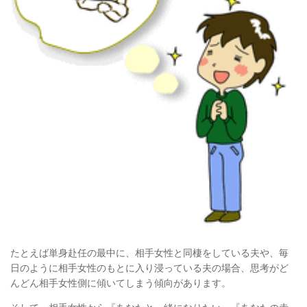
たとえば単身赴任の最中に、相手女性と同棲をしている夫や、
毎
日のように相手女性のもとに入り浸っている夫の場合、
思考がど
んどん相手女性側に傾いてしまう傾向があります。