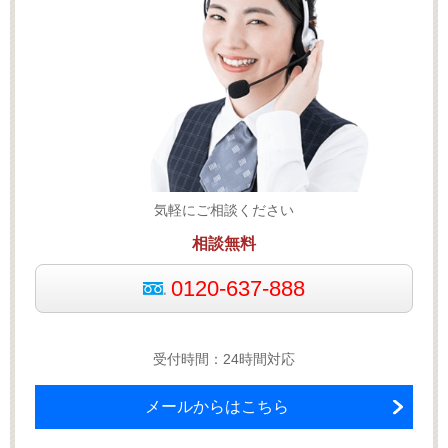
気軽にご相談ください
相談無料
0120-637-888
受付時間：24時間対応
メールからはこちら