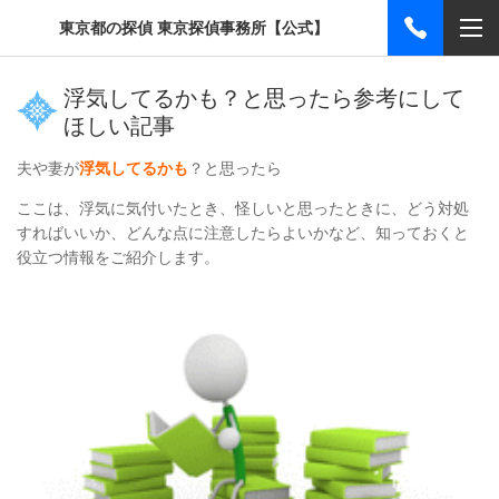
東京都の探偵 東京探偵事務所【公式】
浮気してるかも？と思ったら参考にして
ほしい記事
夫や妻が
浮気してるかも
？と思ったら
ここは、浮気に気付いたとき、怪しいと思ったときに、
どう対処
すればいいか、どんな点に注意したらよいかなど、
知っておくと
役立つ情報をご紹介します。