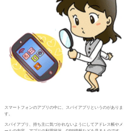
スマートフォンのアプリの中に、スパイアプリというのがありま
す。
スパイアプリ、持ち主に気づかれないようにしてアドレス帳やメ
ールの内容、
アプリの利用状況、GPS情報などを見るものです。