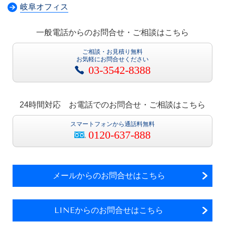
岐阜オフィス
一般電話からのお問合せ・ご相談はこちら
ご相談・お見積り無料
お気軽にお問合せください
03-3542-8388
24時間対応 お電話でのお問合せ・ご相談はこちら
スマートフォンから通話料無料
0120-637-888
メールからのお問合せはこちら
LINEからのお問合せはこちら