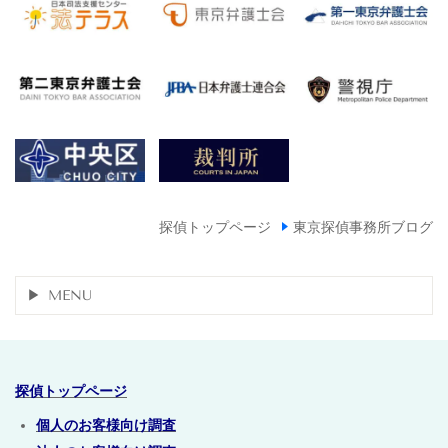
探偵トップページ
東京探偵事務所ブログ
MENU
探偵トップページ
個人のお客様向け調査