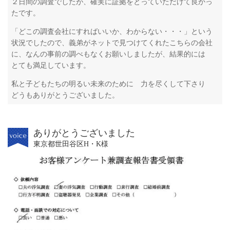
２日間の調査でしたが、確実に証拠をとっていただけて良かっ
たです。
「どこの調査会社にすればいいか、わからない・・・」という
状況でしたので、義弟がネットで見つけてくれたこちらの会社
に、なんの事前の調べもなくお願いしましたが、結果的には
とても満足しています。
私と子どもたちの明るい未来のために 力を尽くして下さり
どうもありがとうございました。
ありがとうございました
東京都世田谷区H・K様