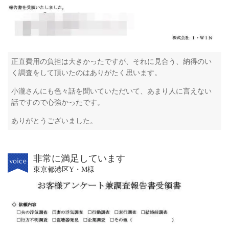
正直費用の負担は大きかったですが、それに見合う、納得のい
く調査をして頂いたのはありがたく思います。
小瀧さんにも色々話を聞いていただいて、あまり人に言えない
話ですので心強かったです。
ありがとうございました。
非常に満足しています
東京都港区Y・M様