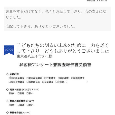
調査をするだけでなく、色々とお話して下さり、心の支えにな
りました。
心配して下さり、ありがとうございました。
子どもたちの明るい未来のために 力を尽く
して下さり どうもありがとうございました
東京都八王子市S・I様