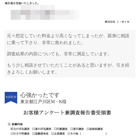
元々想定していた料金より高くなってしまったが、親身に相談
に乗って下さり、非常に救われました。
調査結果の内容についても、非常に満足しています。
もう少し相談させていただくことがあると思いますが、引き続
きよろしくお願いします。
心強かったです
東京都江戸川区M・K様