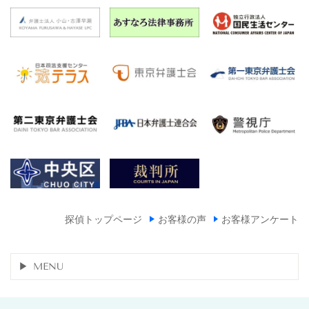
探偵トップページ
お客様の声
お客様アンケート
MENU