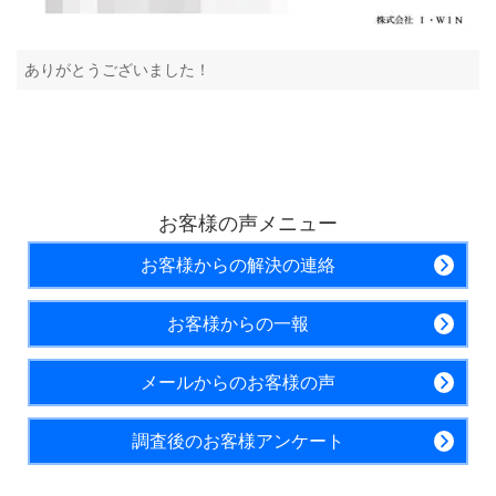
ありがとうございました！
お客様の声メニュー
お客様からの解決の連絡
お客様からの一報
メールからのお客様の声
調査後のお客様アンケート