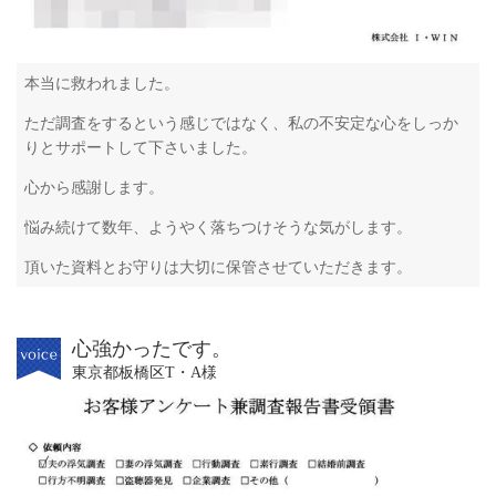
本当に救われました。
ただ調査をするという感じではなく、私の不安定な心をしっか
りとサポートして下さいました。
心から感謝します。
悩み続けて数年、ようやく落ちつけそうな気がします。
頂いた資料とお守りは大切に保管させていただきます。
心強かったです。
東京都板橋区T・A様