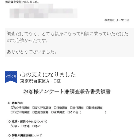
調査だけでなく、とても親身になって相談に乗っていただけた
ので心強かったです。
ありがとうございました。
心の支えになりました
東京都台東区A・T様