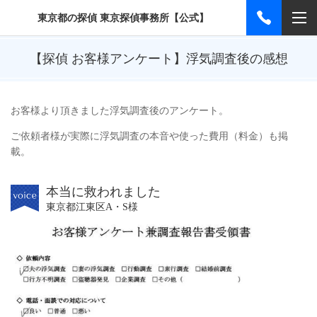
東京都の探偵 東京探偵事務所【公式】
【探偵 お客様アンケート】浮気調査後の感想
お客様より頂きました浮気調査後のアンケート。
ご依頼者様が実際に浮気調査の本音や使った費用（料金）も掲
載。
本当に救われました
東京都江東区A・S様