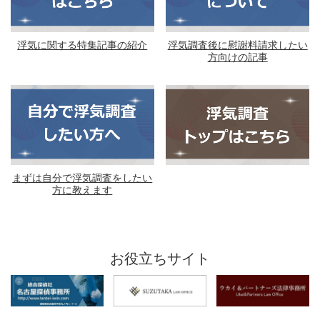
浮気に関する特集記事の紹介
浮気調査後に慰謝料請求したい
方向けの記事
まずは自分で浮気調査をしたい
方に教えます
お役立ちサイト