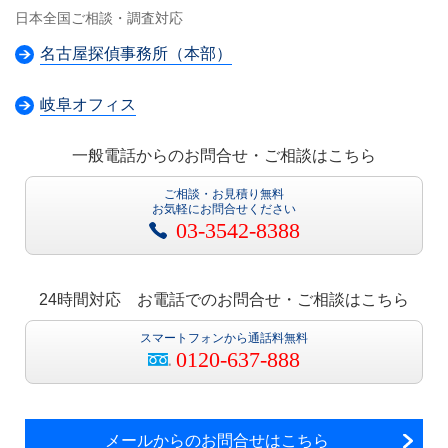
日本全国ご相談・調査対応
名古屋探偵事務所（本部）
岐阜オフィス
一般電話からのお問合せ・ご相談はこちら
ご相談・お見積り無料
お気軽にお問合せください
03-3542-8388
24時間対応 お電話でのお問合せ・ご相談はこちら
スマートフォンから通話料無料
0120-637-888
メールからのお問合せはこちら