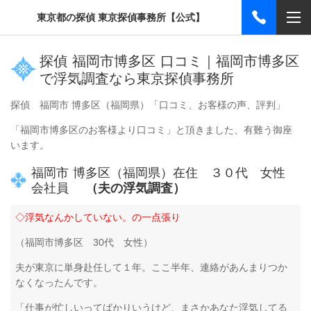
東京都の探偵 東京探偵事務所【公式】
探偵 福岡市博多区 口コミ｜福岡市博多区
で浮気調査なら東京探偵事務所
探偵 福岡市 博多区（福岡県）「口コミ、お客様の声、評判」
「福岡市博多区のお客様より口コミ」と頂きました、有難う御座
います。
福岡市 博多区（福岡県）在住 ３０代 女性
会社員
（夫の浮気調査）
◇浮気なんかしていない。の一点張り
（福岡市博多区 30代 女性）
夫が東京に単身赴任して１年。ここ半年、連絡があんまりつか
なくなったんです。
「仕事が忙しいってばかりいうけど、まさかあなた浮気してる