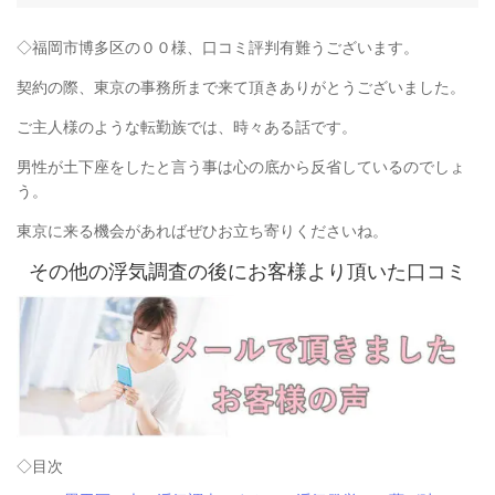
◇福岡市博多区の００様、口コミ評判有難うございます。
契約の際、東京の事務所まで来て頂きありがとうございました。
ご主人様のような転勤族では、時々ある話です。
男性が土下座をしたと言う事は心の底から反省しているのでしょ
う。
東京に来る機会があればぜひお立ち寄りくださいね。
その他の浮気調査の後にお客様より頂いた口コミ
◇目次