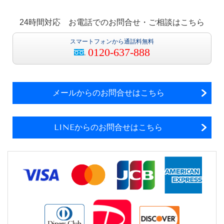
24時間対応 お電話でのお問合せ・ご相談はこちら
スマートフォンから通話料無料
0120-637-888
メールからのお問合せはこちら
LINEからのお問合せはこちら