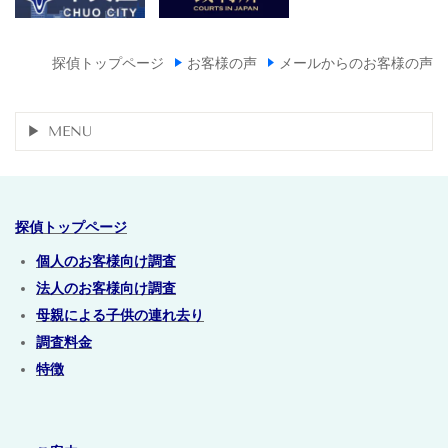
探偵トップページ
お客様の声
メールからのお客様の声
MENU
探偵トップページ
個人のお客様向け調査
法人のお客様向け調査
母親による子供の連れ去り
調査料金
特徴