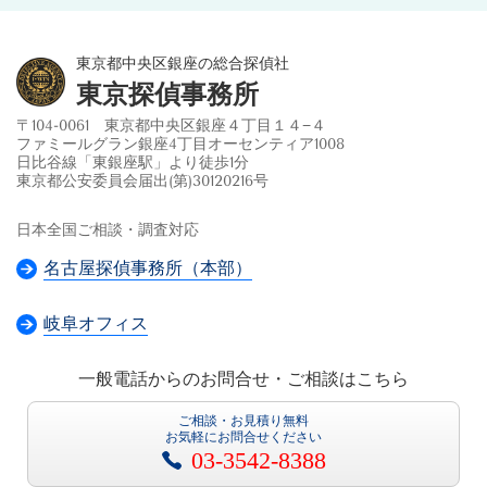
東京都中央区銀座の総合探偵社
東京探偵事務所
〒104-0061 東京都中央区銀座４丁目１４−４
ファミールグラン銀座4丁目オーセンティア1008
日比谷線「東銀座駅」より徒歩1分
東京都公安委員会届出(第)30120216号
日本全国ご相談・調査対応
名古屋探偵事務所（本部）
岐阜オフィス
一般電話からのお問合せ・ご相談はこちら
ご相談・お見積り無料
お気軽にお問合せください
03-3542-8388