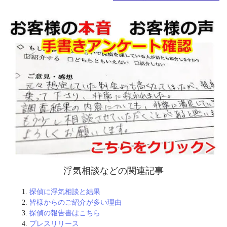
浮気相談などの関連記事
探偵に浮気相談と結果
皆様からのご紹介が多い理由
探偵の報告書はこちら
プレスリリース