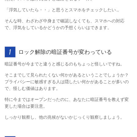
「浮気していたら・・」と思うとスマホをチェックしたい.。
そんな時、わざわざ中身まで確認しなくても、スマホへの対応
で、浮気をしているかどうかの予想くらいはできます。
ロック解除の暗証番号が変わっている
暗証番号が今までと違うと感じるのもちょっと怪しいですね。
そこまでして見られたくない何かがあるということでしょうか？
プライバシーに敏感すぎる人は隠したい何かがあることが多いの
で、怪しむ価値はあります。
特に今まではオープンだったのに、あなたに暗証番号を教えず変
更した場合は要注意。
しっかり観察し、他の兆候がないかじっくり観察しましょう。