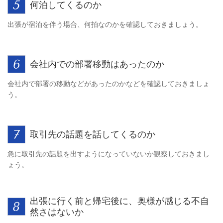
何泊してくるのか
出張が宿泊を伴う場合、何拍なのかを確認しておきましょう。
会社内での部署移動はあったのか
会社内で部署の移動などがあったのかなどを確認しておきましょ
う。
取引先の話題を話してくるのか
急に取引先の話題を出すようになっていないか観察しておきまし
ょう。
出張に行く前と帰宅後に、奥様が感じる不自
然さはないか