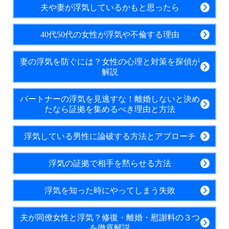
夫や妻が浮気しているかもと思ったら
40代50代の女性が浮気や不倫する理由
妻の浮気を防ぐには？女性の心理と対策を探偵が
解説
パートナーの浮気を見逃すな！離婚しないと決め
たなら証拠を集めるべき理由と方法
浮気している男性に論破する方法とアプローチ
浮気の証拠で相手を黙らせる方法
浮気を知った時にやってしまう失敗
夫が同僚女性と浮気？修復・離婚・慰謝料の３つ
を徹底解説