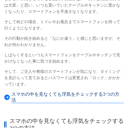
は大変」と思い、いつも置いていたテーブルやキッチンに置かな
くなったり、スマートフォンを手放さなくなります。
そして殆どの場合、トイレやお風呂までスマートフォンを持って
行くようになります。
その行動が続き始めると「なにか違う」と感じと思いますが、そ
れが何かわかりません。
しばらくするといつもスマートフォンをテーブルやキッチンで見
かけなくなった事に気づき始めます。
そして、ご主人や奥様のスマートフォンが気になり、タイミング
を見計らって見てみるとパスワードは変更され「ロック」がかか
っています。
スマホの中を見なくても浮気をチェックする3つの方
法
スマホの中を見なくても浮気をチェックする
3つの方法