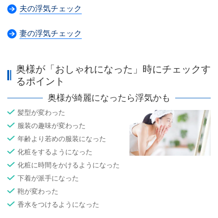
夫の浮気チェック
妻の浮気チェック
奥様が「おしゃれになった」時にチェックす
るポイント
奥様が綺麗になったら浮気かも
髪型が変わった
服装の趣味が変わった
年齢より若めの服装になった
化粧をするようになった
化粧に時間をかけるようになった
下着が派手になった
鞄が変わった
香水をつけるようになった