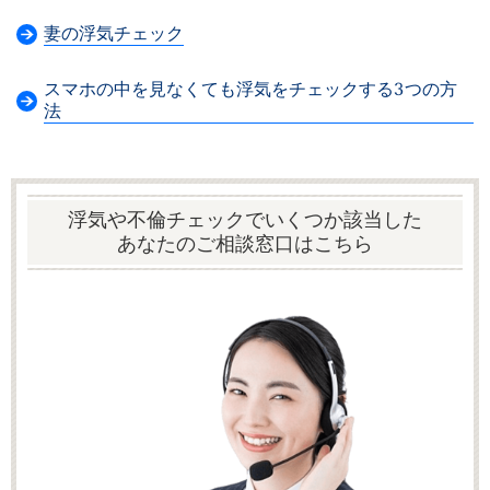
妻の浮気チェック
スマホの中を見なくても浮気をチェックする3つの方
法
浮気や不倫チェックでいくつか該当した
あなたの
ご相談窓口はこちら