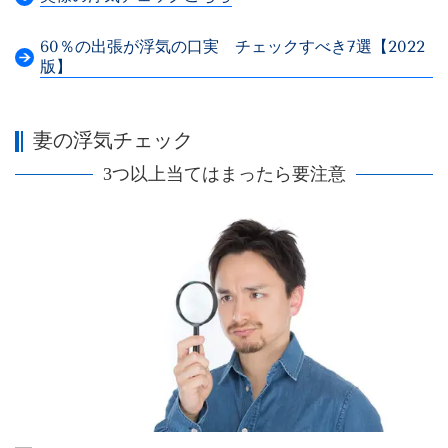
60％の出張が浮気の口実 チェックすべき7選【2022
版】
妻の浮気チェック
3つ以上当てはまったら要注意