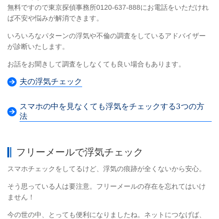
無料ですので東京探偵事務所0120-637-888にお電話をいただけれ
ば不安や悩みが解消できます。
いろいろなパターンの浮気や不倫の調査をしているアドバイザー
が診断いたします。
お話をお聞きして調査をしなくても良い場合もあります。
夫の浮気チェック
スマホの中を見なくても浮気をチェックする3つの方
法
フリーメールで浮気チェック
スマホチェックをしてるけど、浮気の痕跡が全くないから安心。
そう思っている人は要注意。フリーメールの存在を忘れてはいけ
ません！
今の世の中、とっても便利になりましたね。ネットにつなげば、