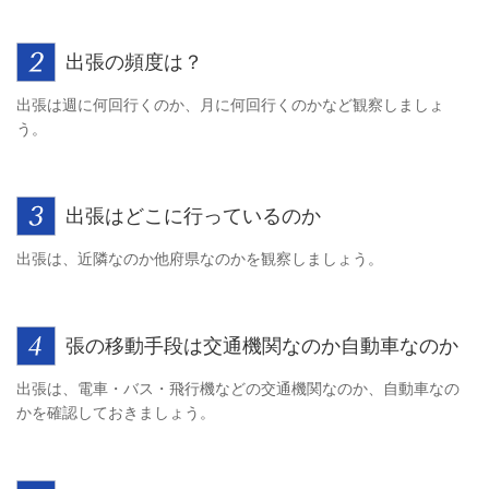
出張の頻度は？
出張は週に何回行くのか、月に何回行くのかなど観察しましょ
う。
出張はどこに行っているのか
出張は、近隣なのか他府県なのかを観察しましょう。
張の移動手段は交通機関なのか自動車なのか
出張は、電車・バス・飛行機などの交通機関なのか、自動車なの
かを確認しておきましょう。