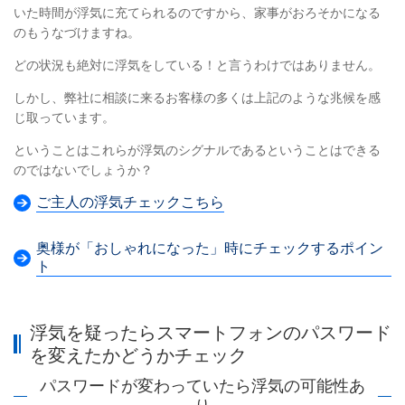
いた時間が浮気に充てられるのですから、家事がおろそかになる
のもうなづけますね。
どの状況も絶対に浮気をしている！と言うわけではありません。
しかし、弊社に相談に来るお客様の多くは上記のような兆候を感
じ取っています。
ということはこれらが浮気のシグナルであるということはできる
のではないでしょうか？
ご主人の浮気チェックこちら
奥様が「おしゃれになった」時にチェックするポイン
ト
浮気を疑ったらスマートフォンのパスワード
を変えたかどうかチェック
パスワードが変わっていたら浮気の可能性あ