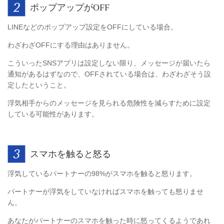
ポップアップがOFF
LINEなどのポップアップ設定をOFFにしている場合。
わざわざOFFにする理由はありません。
こういったSNSアプリは設定しない限り、メッセージが届いたら
通知があるはずなので、OFFされている場合は、わざわざそう設
定したということ。
浮気相手からのメッセージを見られる危険性を減らすために設定
している可能性があります。
スマホを触ると怒る
浮気しているパートナーの98%がスマホを触ると怒ります。
パートナーが浮気をしていなければスマホを触っても怒りませ
ん。
あなたがパートナーのスマホを触った時に怒ってくるようであれ