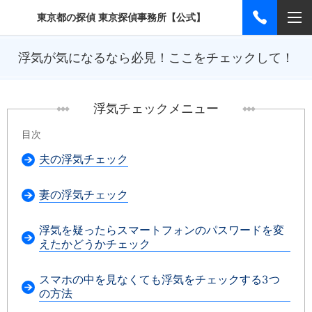
東京都の探偵 東京探偵事務所【公式】
浮気が気になるなら必見！ここをチェックして！
浮気チェックメニュー
目次
夫の浮気チェック
妻の浮気チェック
浮気を疑ったらスマートフォンのパスワードを変
えたかどうかチェック
スマホの中を見なくても浮気をチェックする3つ
の方法