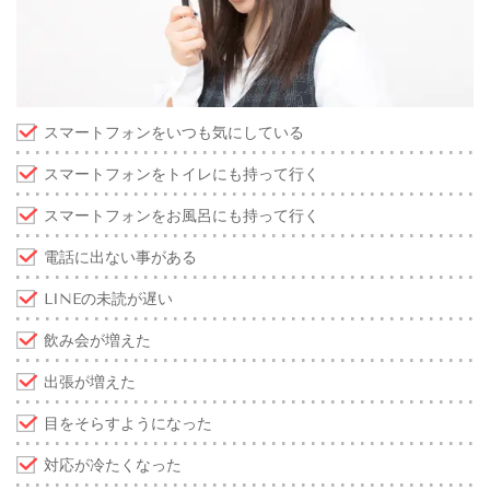
スマートフォンをいつも気にしている
スマートフォンをトイレにも持って行く
スマートフォンをお風呂にも持って行く
電話に出ない事がある
LINEの未読が遅い
飲み会が増えた
出張が増えた
目をそらすようになった
対応が冷たくなった