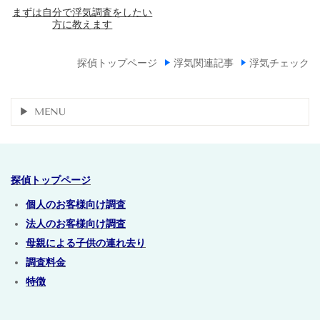
まずは自分で浮気調査をしたい
方に教えます
探偵トップページ
浮気関連記事
浮気チェック
MENU
探偵トップページ
個人のお客様向け調査
法人のお客様向け調査
母親による子供の連れ去り
調査料金
特徴