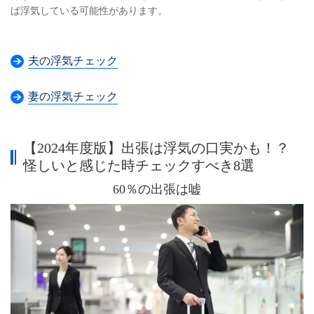
ば浮気している可能性があります。
夫の浮気チェック
妻の浮気チェック
【2024年度版】出張は浮気の口実かも！？
怪しいと感じた時チェックすべき8選
60％の出張は嘘