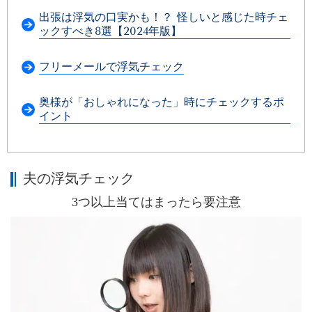
出張は浮気の口実かも！？ 怪しいと感じた時チェ
ックすべき8選【2024年版】
フリーメールで浮気チェック
奥様が「おしゃれになった」時にチェックするポ
イント
夫の浮気チェック
3つ以上当てはまったら要注意