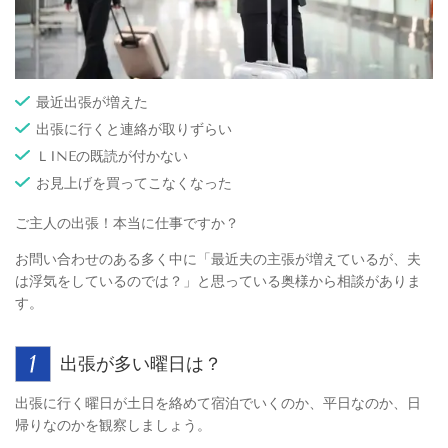
最近出張が増えた
出張に行くと連絡が取りずらい
ＬINEの既読が付かない
お見上げを買ってこなくなった
ご主人の出張！本当に仕事ですか？
お問い合わせのある多く中に「最近夫の主張が増えているが、夫
は浮気をしているのでは？」と思っている奥様から相談がありま
す。
出張が多い曜日は？
出張に行く曜日が土日を絡めて宿泊でいくのか、平日なのか、日
帰りなのかを観察しましょう。