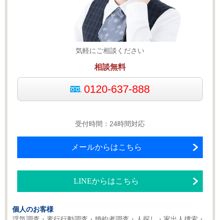
気軽にご相談ください
相談無料
0120-637-888
受付時間：24時間対応
メールからはこちら
LINEからはこちら
個人のお客様
浮気調査・素行行動調査・婚約者調査・人探し・家出人捜索・