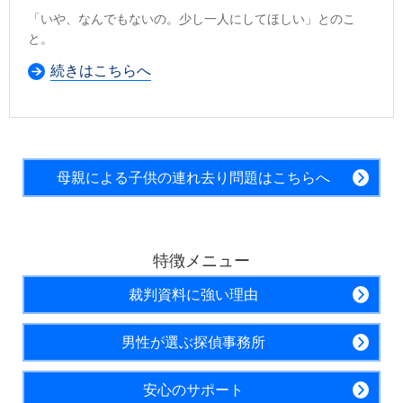
「いや、なんでもないの。少し一人にしてほしい」とのこ
と。
続きはこちらへ
母親による子供の連れ去り問題はこちらへ
特徴メニュー
裁判資料に強い理由
男性が選ぶ探偵事務所
安心のサポート