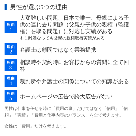
男性が選ぶ5つの理由
大変難しい問題、日本で唯一、母親による子
供の連れ去り問題（父親が子供の親権（監護
権）を取る問題）に対応し実績がある
もし離婚なっても父親の親権取得実績がある
弁護士は顧問ではなく業務提携
相談時や契約時にお客様からの質問に全て回
答
裁判所や弁護士の関係についての知識がある
ホームページや広告で誇大広告がない
男性は仕事を任せる時に「費用の事」だけではなく「信用」「信
頼」「実績」「費用と仕事内容のバランス」を全て考えます。
女性は「費用」だけを考えます。