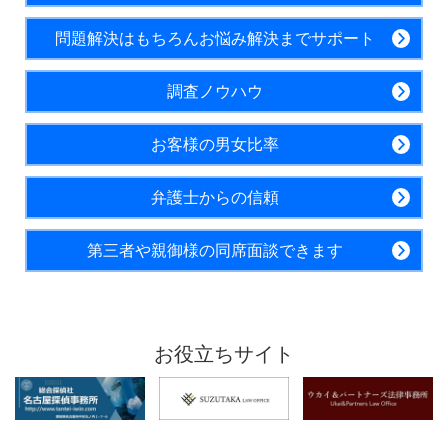
問題解決はもちろんお悩み解決までサポート
調査ノウハウ
お客様の男女比率
弁護士からの信頼
第三者や親御様の同席面談できます
お役立ちサイト