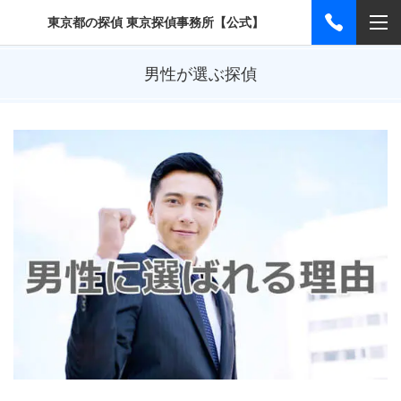
東京都の探偵 東京探偵事務所【公式】
男性が選ぶ探偵