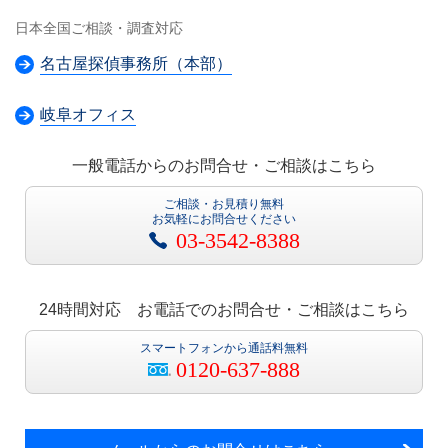
日本全国ご相談・調査対応
名古屋探偵事務所（本部）
岐阜オフィス
一般電話からのお問合せ・ご相談はこちら
ご相談・お見積り無料
お気軽にお問合せください
03-3542-8388
24時間対応 お電話でのお問合せ・ご相談はこちら
スマートフォンから通話料無料
0120-637-888