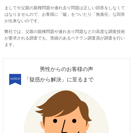
ましてや父親の親権問題や連れ去り問題は正しい回答をしなくて
はなりませんので、お客様に「嘘」をついたり「無責任」な回答
が出来ないのです。
弊社では、父親の親権問題や連れ去り問題などの高度な調査技術
が要求される調査でも、実績のあるベテラン調査員が調査を行い
ます。
男性からのお客様の声
「疑惑から解決」に至るまで