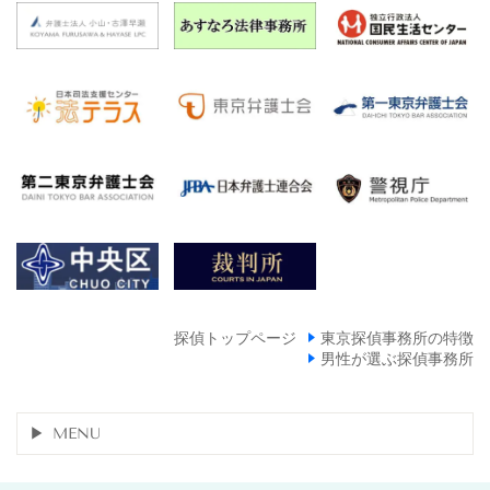
探偵トップページ
東京探偵事務所の特徴
男性が選ぶ探偵事務所
MENU