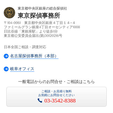
東京都中央区銀座の総合探偵社
東京探偵事務所
〒104-0061 東京都中央区銀座４丁目１４−４
ファミールグラン銀座4丁目オーセンティア1008
日比谷線「東銀座駅」より徒歩1分
東京都公安委員会届出(第)30120216号
日本全国ご相談・調査対応
名古屋探偵事務所（本部）
岐阜オフィス
一般電話からのお問合せ・ご相談はこちら
ご相談・お見積り無料
お気軽にお問合せください
03-3542-8388