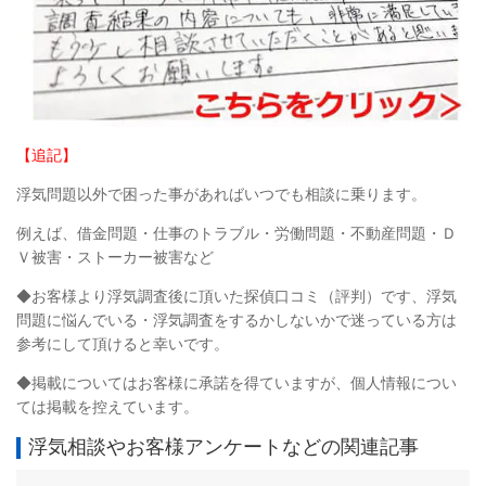
【追記】
浮気問題以外で困った事があればいつでも相談に乗ります。
例えば、借金問題・仕事のトラブル・労働問題・不動産問題・Ｄ
Ｖ被害・ストーカー被害など
◆お客様より浮気調査後に頂いた探偵
口コミ（評判）です、浮気
問題に悩んでいる・浮気調査をするかしないかで迷っている方は
参考にして頂けると幸いです。
◆掲載についてはお客様に承諾を得ていますが、個人情報につい
ては掲載を控えています。
浮気相談やお客様アンケートなどの関連記事