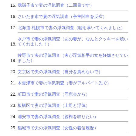
我孫子市で妻の浮気調査（二回目です）
さいたま市で妻の浮気調査（亭主関白を反省）
北海道 札幌市で妻の浮気調査（嘘を暴いてくれました）
水戸市で妻の浮気調査（あの妻が、なんとクッキーを焼い
てくれました！）
佐野市で夫の浮気調査（夫が浮気相手の女を妊娠させてい
ました）
文京区で夫の浮気調査（自分を責めないで）
木更津市で妻の浮気調査（妻がアルバイト先で）
町田市で妻の浮気調査（同窓会から）
板橋区で妻の浮気調査（上司と浮気）
浦安市で妻の浮気調査（親権を取りたい）
稲城市で夫の浮気調査（女性の着信履歴）