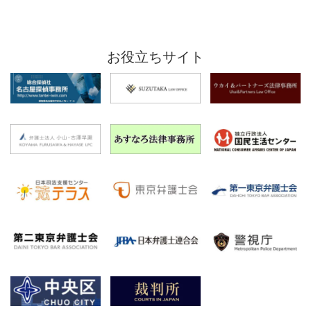
お役立ちサイト