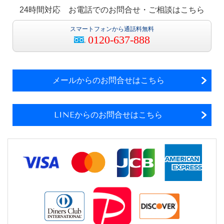
24時間対応 お電話でのお問合せ・ご相談はこちら
スマートフォンから通話料無料
0120-637-888
メールからのお問合せはこちら
LINEからのお問合せはこちら