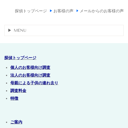
探偵トップページ
お客様の声
メールからのお客様の声
MENU
探偵トップページ
個人のお客様向け調査
法人のお客様向け調査
母親による子供の連れ去り
調査料金
特徴
ご案内