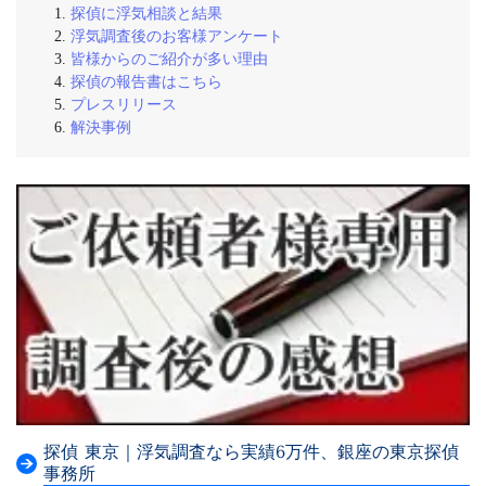
探偵に浮気相談と結果
浮気調査後のお客様アンケート
皆様からのご紹介が多い理由
探偵の報告書はこちら
プレスリリース
解決事例
探偵 東京｜浮気調査なら実績6万件、銀座の東京探偵
事務所