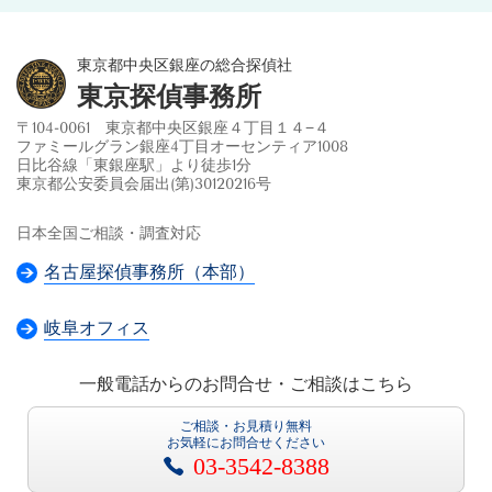
東京都中央区銀座の総合探偵社
東京探偵事務所
〒104-0061 東京都中央区銀座４丁目１４−４
ファミールグラン銀座4丁目オーセンティア1008
日比谷線「東銀座駅」より徒歩1分
東京都公安委員会届出(第)30120216号
日本全国ご相談・調査対応
名古屋探偵事務所（本部）
岐阜オフィス
一般電話からのお問合せ・ご相談はこちら
ご相談・お見積り無料
お気軽にお問合せください
03-3542-8388