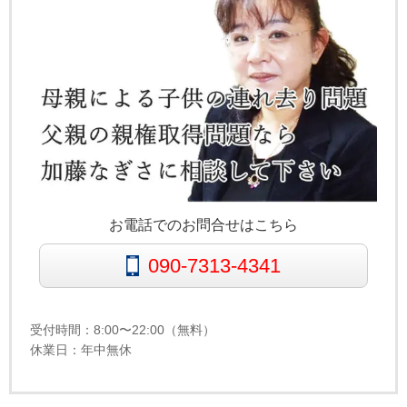
お電話でのお問合せはこちら
090-7313-4341
受付時間：8:00〜22:00（無料）
休業日：年中無休