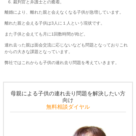
裁判官と弁護士との癒着。
離婚により、離れた親と会えなくなる子供が急増しています。
離れた親と会える子供は3人に１人という現状です。
また子供と会えても月に1回数時間が殆ど。
連れ去った親は面会交流に応じないなども問題となっておりこれ
からの大きな課題となっています。
弊社ではこれからも子供の連れ去り問題を考えていきます。
母親による子供の連れ去り問題を解決したい方
向け
無料相談ダイヤル