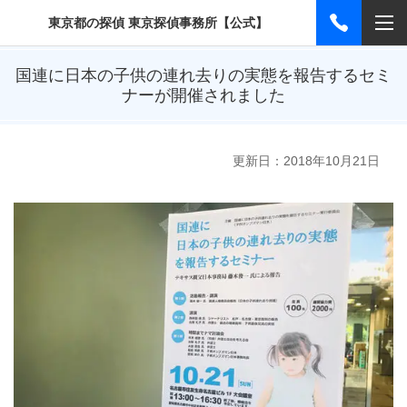
東京都の探偵 東京探偵事務所【公式】
国連に日本の子供の連れ去りの実態を報告するセミ
ナーが開催されました
更新日：2018年10月21日