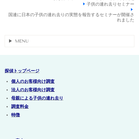
子供の連れ去りセミナー
国連に日本の子供の連れ去りの実態を報告するセミナーが開催さ
れました
MENU
探偵トップページ
個人のお客様向け調査
法人のお客様向け調査
母親による子供の連れ去り
調査料金
特徴