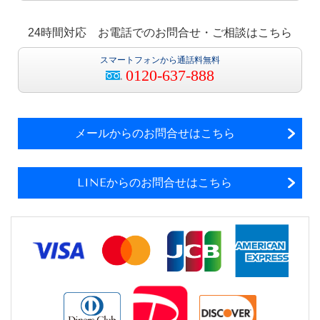
24時間対応 お電話でのお問合せ・ご相談はこちら
スマートフォンから通話料無料
0120-637-888
メールからのお問合せはこちら
LINEからのお問合せはこちら